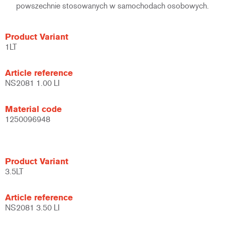
powszechnie stosowanych w samochodach osobowych.
Product Variant
1LT
Article reference
NS2081 1.00 LI
Material code
1250096948
Product Variant
3.5LT
Article reference
NS2081 3.50 LI