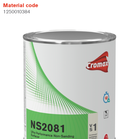
Material code
1250010384