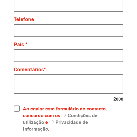
Telefone
País
Comentários
2000
Ao enviar este formulário de contacto,
concordo com os
Condições de
utilização
e
Privacidade de
Informação
.