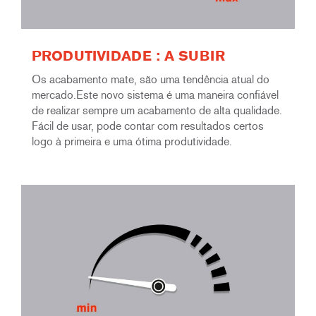
PRODUTIVIDADE : A SUBIR
Os acabamento mate, são uma tendência atual do
mercado.Este novo sistema é uma maneira confiável
de realizar sempre um acabamento de alta qualidade.
Fácil de usar, pode contar com resultados certos
logo à primeira e uma ótima produtividade.