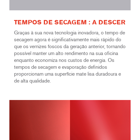
TEMPOS DE SECAGEM : A DESCER
Graças à sua nova tecnologia inovadora, o tempo de
secagem agora é significativamente mais rápido do
que os vernizes foscos da geração anterior, tornando
possível manter um alto rendimento na sua oficina
enquanto economiza nos custos de energia. Os
tempos de secagem e evaporação definidos
proporcionam uma superfície mate lisa duradoura e
de alta qualidade.