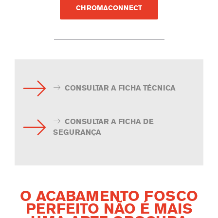
CHROMACONNECT
CONSULTAR A FICHA TÉCNICA
CONSULTAR A FICHA DE
SEGURANÇA
O ACABAMENTO FOSCO
PERFEITO NÃO É MAIS