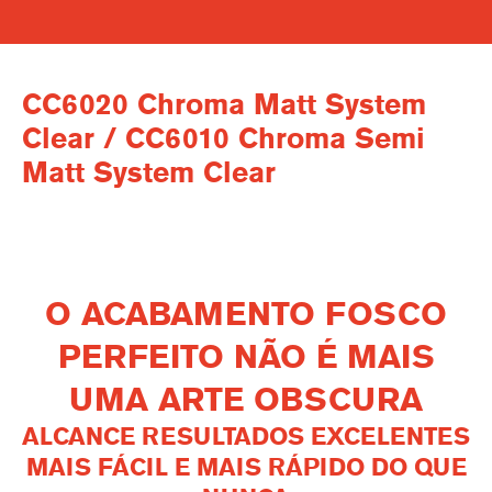
CC6020 Chroma Matt System
Clear / CC6010 Chroma Semi
Matt System Clear
O ACABAMENTO FOSCO
PERFEITO NÃO É MAIS
UMA ARTE OBSCURA
ALCANCE RESULTADOS EXCELENTES
MAIS FÁCIL E MAIS RÁPIDO DO QUE