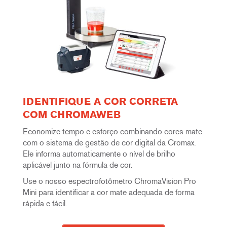
IDENTIFIQUE A COR CORRETA
COM CHROMAWEB
Economize tempo e esforço combinando cores mate
com o sistema de gestão de cor digital da Cromax.
Ele informa automaticamente o nível de brilho
aplicável junto na fórmula de cor.
Use o nosso espectrofotômetro ChromaVision Pro
Mini para identificar a cor mate adequada de forma
rápida e fácil.