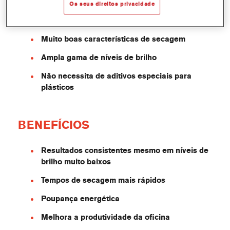
Os seus direitos privacidade
Acabamento uniforme mesmo em
acabamentos com brilho ultrabaixo
Muito boas características de secagem
Ampla gama de níveis de brilho
Não necessita de aditivos especiais para
plásticos
BENEFÍCIOS
Resultados consistentes mesmo em níveis de
brilho muito baixos
Tempos de secagem mais rápidos
Poupança energética
Melhora a produtividade da oficina