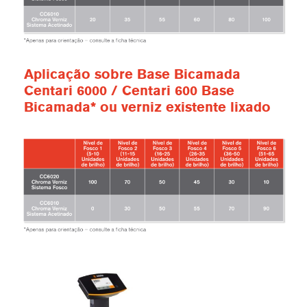
Aplicação sobre Base Bicamada
Centari 6000 / Centari 600 Base
Bicamada* ou verniz existente lixado