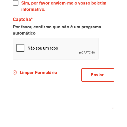
Sim, por favor enviem-me o vosso boletim
informativo.
Captcha
Por favor, confirme que não é um programa
automático
Limpar Formulário