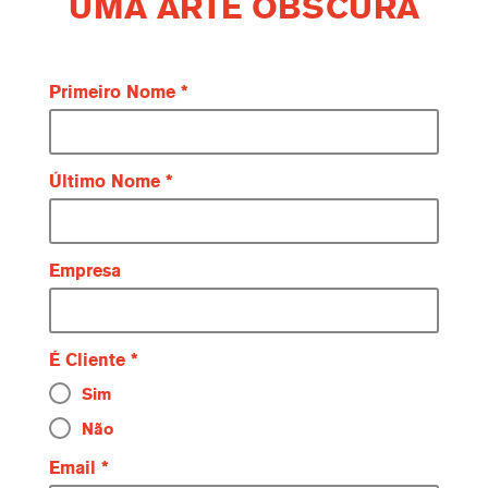
UMA ARTE OBSCURA
Primeiro Nome
Último Nome
Empresa
É Cliente
Sim
Não
Email