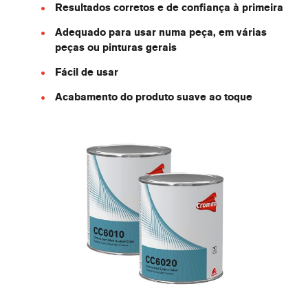
Resultados corretos e de confiança à primeira
Adequado para usar numa peça, em várias
peças ou pinturas gerais
Fácil de usar
Acabamento do produto suave ao toque