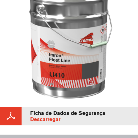
Ficha de Dados de Segurança
Descarregar