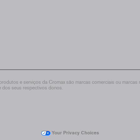
rodutos e serviços da Cromax são marcas comerciais ou marcas re
de dos seus respectivos donos.
Your Privacy Choices