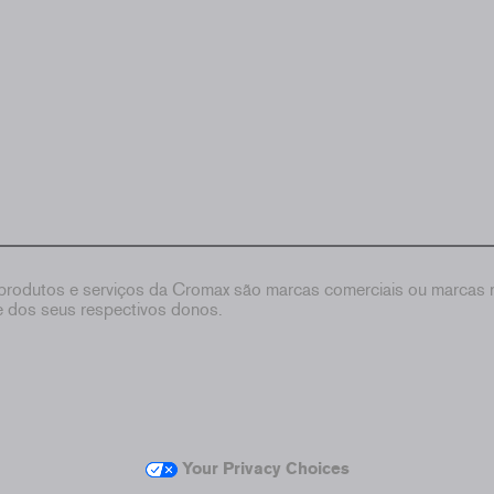
rodutos e serviços da Cromax são marcas comerciais ou marcas re
de dos seus respectivos donos.
Your Privacy Choices