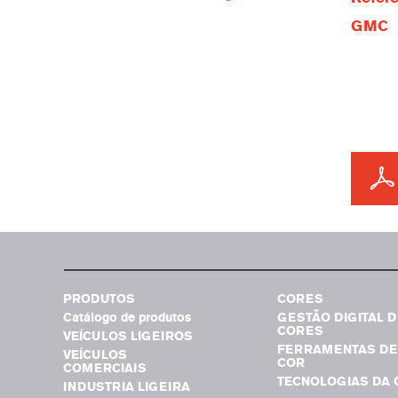
GMC
PRODUTOS
CORES
Catálogo de produtos
GESTÃO DIGITAL D
CORES
VEÍCULOS LIGEIROS
FERRAMENTAS DE
VEÍCULOS
COR
COMERCIAIS
TECNOLOGIAS DA 
INDUSTRIA LIGEIRA