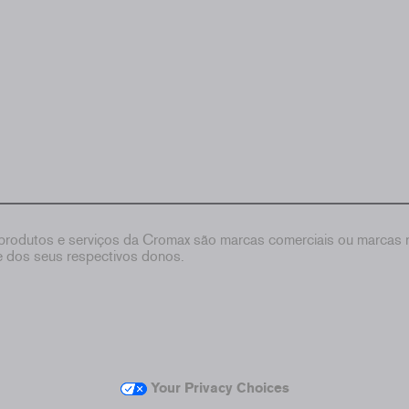
rodutos e serviços da Cromax são marcas comerciais ou marcas re
de dos seus respectivos donos.
Your Privacy Choices