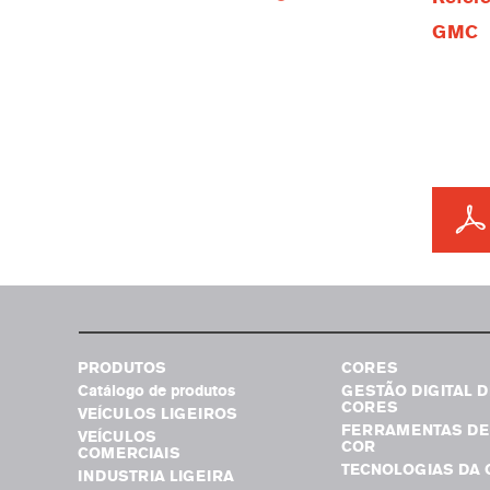
GMC
PRODUTOS
CORES
Catálogo de produtos
GESTÃO DIGITAL D
CORES
VEÍCULOS LIGEIROS
FERRAMENTAS DE
VEÍCULOS
COR
COMERCIAIS
TECNOLOGIAS DA 
INDUSTRIA LIGEIRA