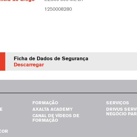
1250008280
Ficha de Dados de Segurança
Descarregar
FORMAÇÃO
SERVIÇOS
E
AXALTA ACADEMY
DRIVUS SERV
NEGÓCIO PAR
CANAL DE VÍDEOS DE
FORMAÇÃO
COR