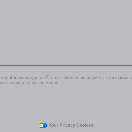
rodutos e serviços da Cromax são marcas comerciais ou marcas re
de dos seus respectivos donos.
Your Privacy Choices