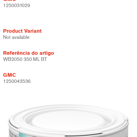
1250031029
Product Variant
Not available
Referência do artigo
WB2050 350 ML BT
GMC
1250043536