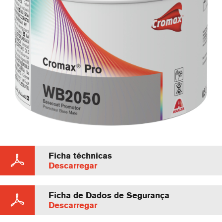
Ficha téchnicas
Descarregar
Ficha de Dados de Segurança
Descarregar