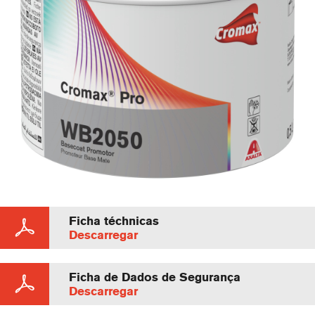
Ficha téchnicas
Descarregar
Ficha de Dados de Segurança
Descarregar