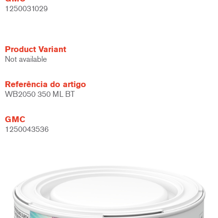
1250031029
Product Variant
Not available
Referência do artigo
WB2050 350 ML BT
GMC
1250043536