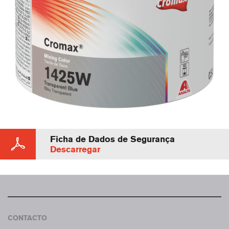
Ficha de Dados de Segurança
Descarregar
CONTACTO