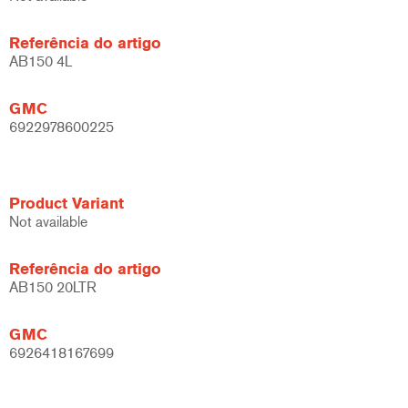
Referência do artigo
AB150 4L
GMC
6922978600225
Product Variant
Not available
Referência do artigo
AB150 20LTR
GMC
6926418167699