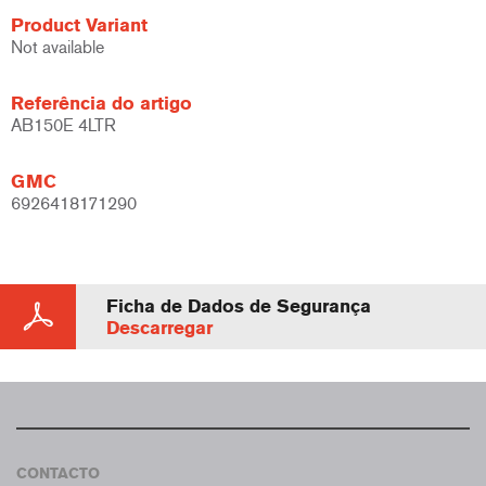
Product Variant
Not available
Referência do artigo
AB150E 4LTR
GMC
6926418171290
Ficha de Dados de Segurança
Descarregar
CONTACTO