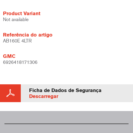
Product Variant
Not available
Referência do artigo
AB160E 4LTR
GMC
6926418171306
Ficha de Dados de Segurança
Descarregar