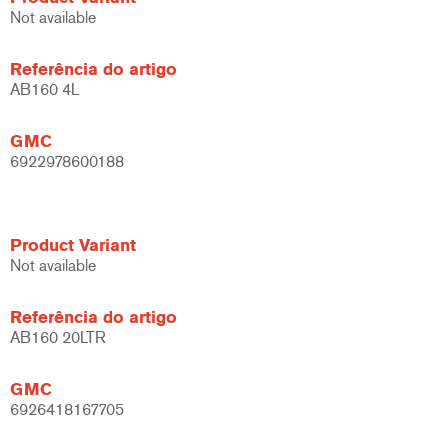
Not available
Referência do artigo
AB160 4L
GMC
6922978600188
Product Variant
Not available
Referência do artigo
AB160 20LTR
GMC
6926418167705