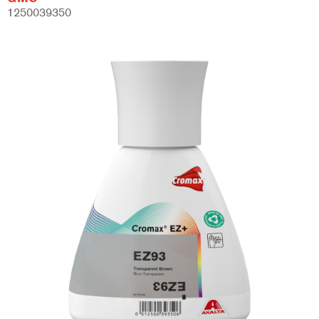
1250039350