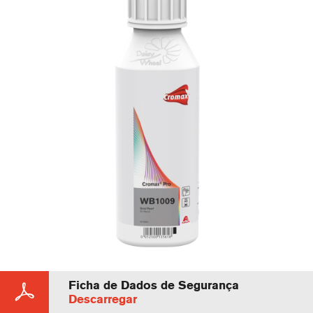
Ficha de Dados de Segurança
Descarregar