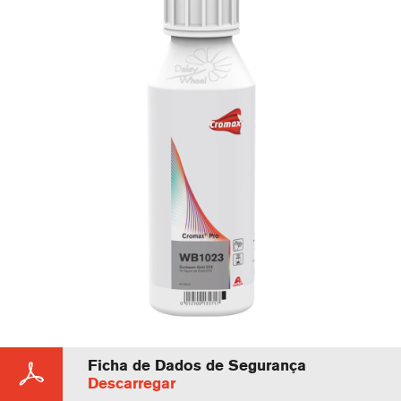
Ficha de Dados de Segurança
Descarregar