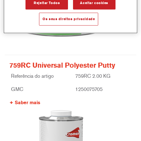
Rejeitar Todos
Aceitar cookies
Os seus direitos privacidade
759RC Universal Polyester Putty
Referência do artigo
759RC 2.00 KG
GMC
1250075705
Saber mais