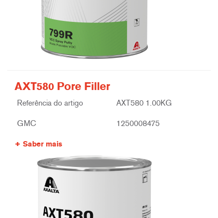
AXT580 Pore Filler
Referência do artigo
AXT580 1.00KG
GMC
1250008475
Saber mais