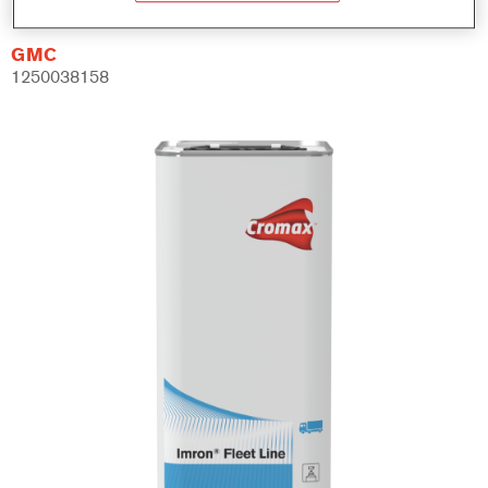
GMC
1250038158