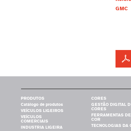
GMC
PRODUTOS
CORES
Catálogo de produtos
GESTÃO DIGITAL D
CORES
VEÍCULOS LIGEIROS
FERRAMENTAS DE
VEÍCULOS
COR
COMERCIAIS
TECNOLOGIAS DA 
INDUSTRIA LIGEIRA