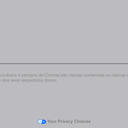
rodutos e serviços da Cromax são marcas comerciais ou marcas re
de dos seus respectivos donos.
Your Privacy Choices