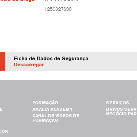
1250027630
Ficha de Dados de Segurança
Descarregar
FORMAÇÃO
SERVIÇOS
E
AXALTA ACADEMY
DRIVUS SERV
NEGÓCIO PAR
CANAL DE VÍDEOS DE
FORMAÇÃO
COR