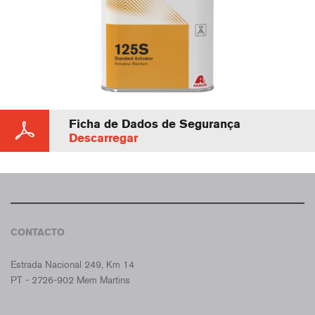
Ficha de Dados de Segurança
Descarregar
CONTACTO
CROMAX PORTUGAL
Estrada Nacional 249, Km 14
PT - 2726-902 Mem Martins