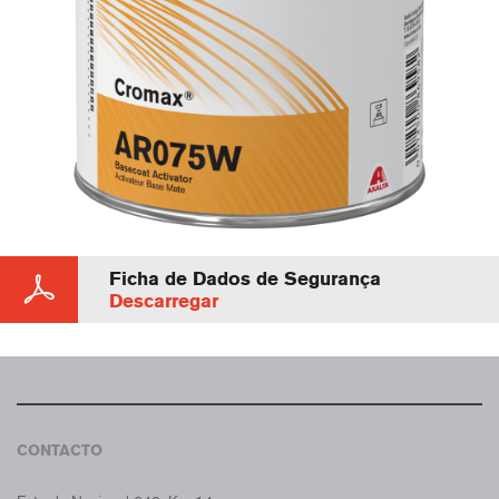
Ficha de Dados de Segurança
Descarregar
CONTACTO
CROMAX PORTUGAL