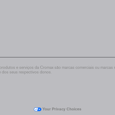
rodutos e serviços da Cromax são marcas comerciais ou marcas re
de dos seus respectivos donos.
Your Privacy Choices