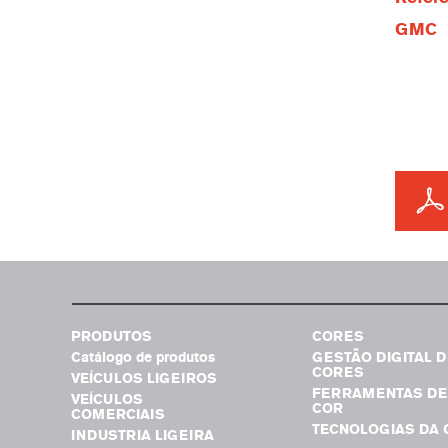
GMC
PRODUTOS
CORES
Catálogo de produtos
GESTÃO DIGITAL D
CORES
VEÍCULOS LIGEIROS
FERRAMENTAS DE
VEÍCULOS
COR
COMERCIAIS
TECNOLOGIAS DA 
INDUSTRIA LIGEIRA