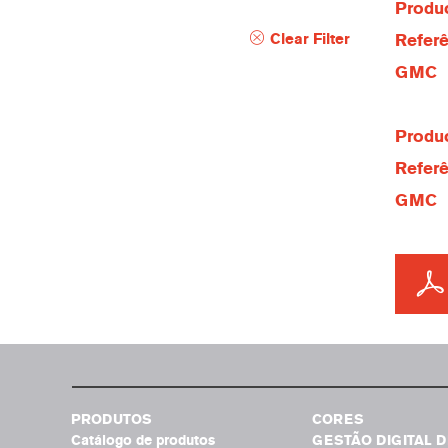
Produc
Clear Filter
Referê
GMC
Produc
Referê
GMC
PRODUTOS
CORES
Catálogo de produtos
GESTÃO DIGITAL D