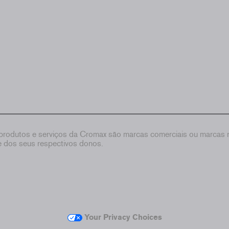
rodutos e serviços da Cromax são marcas comerciais ou marcas re
de dos seus respectivos donos.
Your Privacy Choices