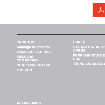
PRODUTOS
CORES
Catálogo de produtos
GESTÃO DIGITAL D
CORES
VEÍCULOS LIGEIROS
FERRAMENTAS DE
VEÍCULOS
COR
COMERCIAIS
TECNOLOGIAS DA 
INDUSTRIA LIGEIRA
TDS-SDS
QUEM SOMOS