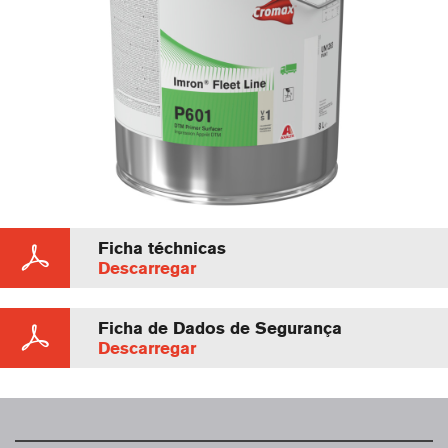
Ficha téchnicas
Descarregar
Ficha de Dados de Segurança
Descarregar