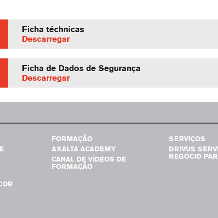
Ficha téchnicas
Descarregar
Ficha de Dados de Segurança
Descarregar
FORMAÇÃO
SERVIÇOS
E
AXALTA ACADEMY
DRIVUS SERV
NEGÓCIO PAR
CANAL DE VÍDEOS DE
FORMAÇÃO
COR