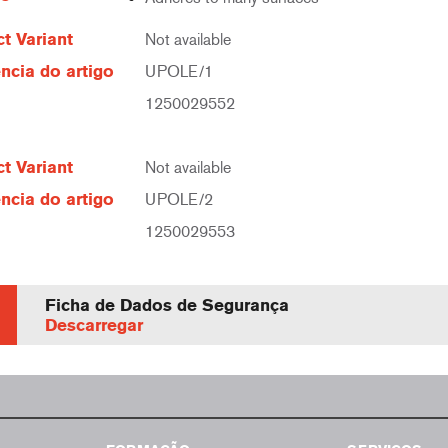
t Variant
Not available
ncia do artigo
UPOLE/1
1250029552
t Variant
Not available
ncia do artigo
UPOLE/2
1250029553
Ficha de Dados de Segurança
Descarregar