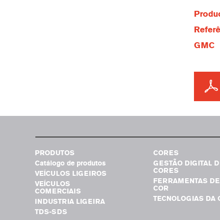
Produc
Referê
GMC
PRODUTOS
CORES
Catálogo de produtos
GESTÃO DIGITAL D
CORES
VEÍCULOS LIGEIROS
FERRAMENTAS DE
VEÍCULOS
COR
COMERCIAIS
TECNOLOGIAS DA 
INDUSTRIA LIGEIRA
TDS-SDS