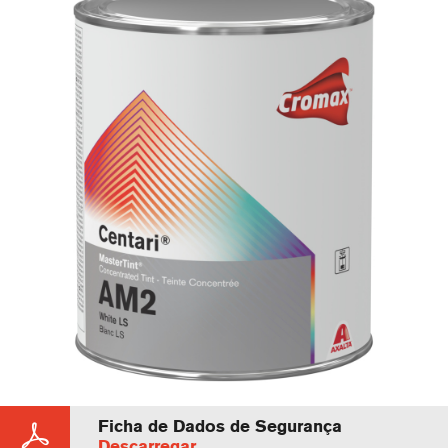
Ficha de Dados de Segurança
Descarregar