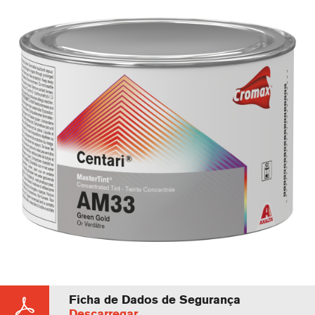
Ficha de Dados de Segurança
Descarregar