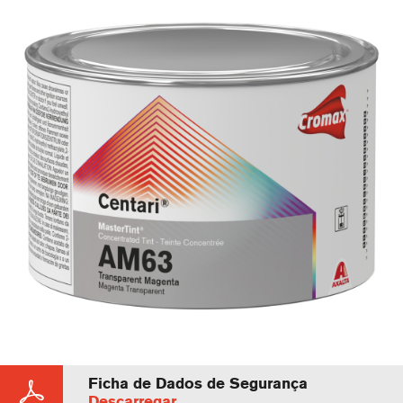
Ficha de Dados de Segurança
Descarregar