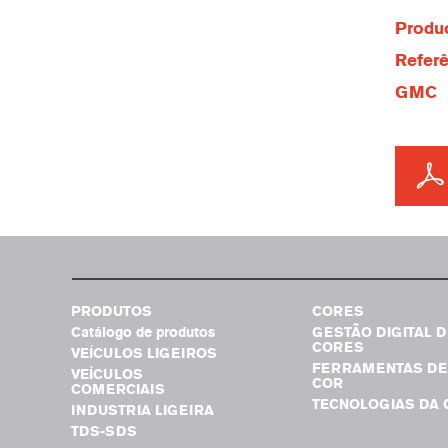
Produc
Referê
GMC
PRODUTOS
CORES
Catálogo de produtos
GESTÃO DIGITAL D
CORES
VEÍCULOS LIGEIROS
FERRAMENTAS DE
VEÍCULOS
COR
COMERCIAIS
TECNOLOGIAS DA 
INDUSTRIA LIGEIRA
TDS-SDS