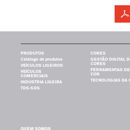
PRODUTOS
CORES
Catálogo de produtos
GESTÃO DIGITAL D
CORES
VEÍCULOS LIGEIROS
FERRAMENTAS DE
VEÍCULOS
COR
COMERCIAIS
TECNOLOGIAS DA 
INDUSTRIA LIGEIRA
TDS-SDS
QUEM SOMOS