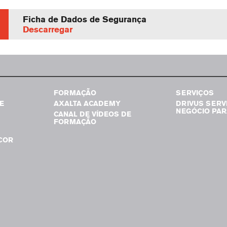
Ficha de Dados de Segurança
Descarregar
FORMAÇÃO
SERVIÇOS
E
AXALTA ACADEMY
DRIVUS SERV
NEGÓCIO PAR
CANAL DE VÍDEOS DE
FORMAÇÃO
COR