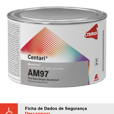
Ficha de Dados de Segurança
Descarregar