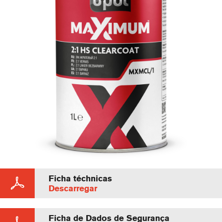
Ficha téchnicas
Descarregar
Ficha de Dados de Segurança