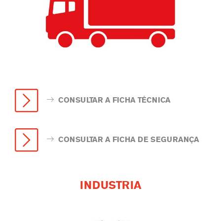
CONSULTAR A FICHA TÉCNICA
CONSULTAR A FICHA DE SEGURANÇA
INDUSTRIA