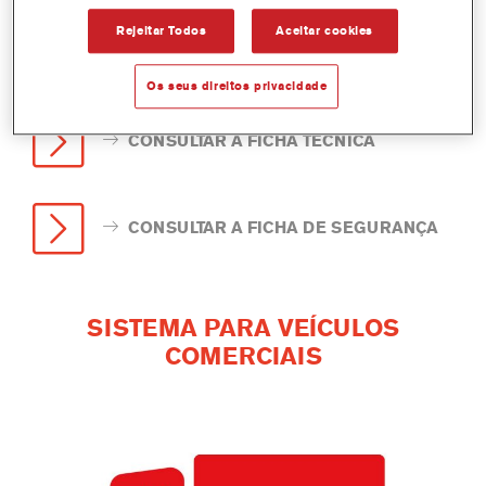
Rejeitar Todos
Aceitar cookies
Os seus direitos privacidade
CONSULTAR A FICHA TÉCNICA
CONSULTAR A FICHA DE SEGURANÇA
SISTEMA PARA VEÍCULOS
COMERCIAIS