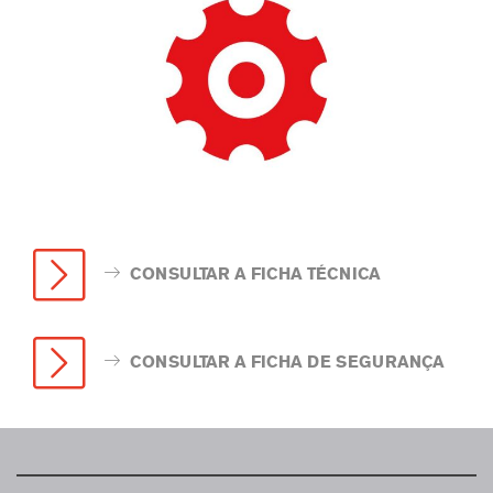
CONSULTAR A FICHA TÉCNICA
CONSULTAR A FICHA DE SEGURANÇA