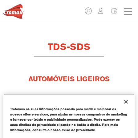
TDS-SDS
AUTOMÓVEIS LIGEIROS
Tratamos as suas informações pessoais para medir e melhorar os
nossos sites e serviços, para ajudar as nossas campanhas de marketing
e fornecer conteúdo e publicidade personalizados. Pode exercer os
seus direitos de privacidade clicando no botão à direita. Para mais
informações, consulte o nosso aviso de privacidade