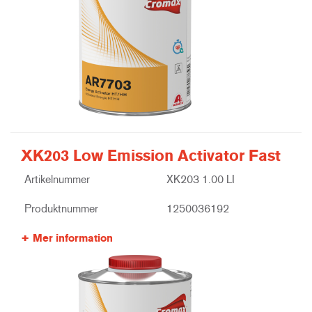
XK203 Low Emission Activator Fast
Artikelnummer
XK203 1.00 LI
Produktnummer
1250036192
Mer information