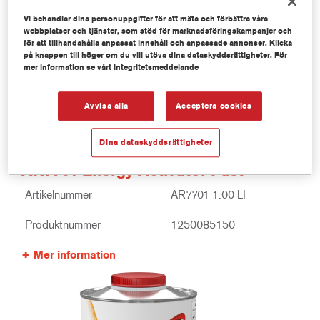
Vi behandlar dina personuppgifter för att mäta och förbättra våra
webbplatser och tjänster, som stöd för marknadsföringskampanjer och
för att tillhandahålla anpassat innehåll och anpassade annonser. Klicka
på knappen till höger om du vill utöva dina dataskyddsrättigheter. För
mer information se vårt integritetsmeddelande
Avvisa alla
Acceptera cookies
Dina dataskyddsrättigheter
AR7701 Energy Activator Fast
Artikelnummer
AR7701 1.00 LI
Produktnummer
1250085150
Mer information