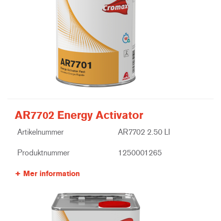
AR7702 Energy Activator
Artikelnummer
AR7702 2.50 LI
Produktnummer
1250001265
Mer information