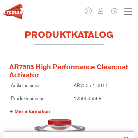
PRODUKTKATALOG
AR7505 High Performance Clearcoat
Activator
Artikelnummer
AR7505 1.00 LI
Produktnummer
1250095568
Mer information