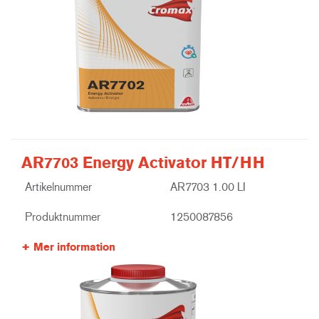
AR7703 Energy Activator HT/HH
Artikelnummer
AR7703 1.00 LI
Produktnummer
1250087856
Mer information