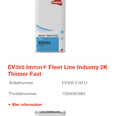
EV305 Imron® Fleet Line Industry 2K
Thinner Fast
Artikelnummer
EV305 5.00 LI
Produktnummer
1250060383
Mer information