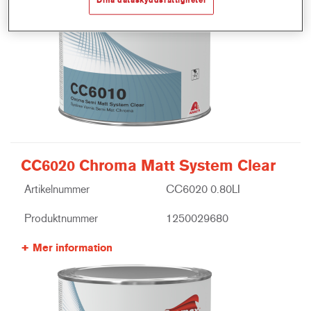
CC6020 Chroma Matt System Clear
Artikelnummer
CC6020 0.80LI
Produktnummer
1250029680
Mer information