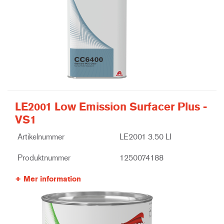
LE2001 Low Emission Surfacer Plus -
VS1
Artikelnummer
LE2001 3.50 LI
Produktnummer
1250074188
Mer information