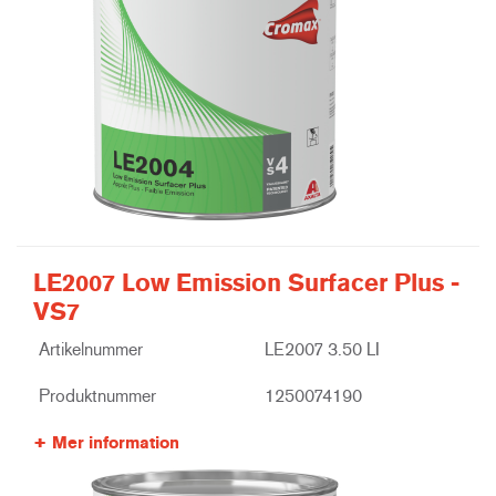
LE2007 Low Emission Surfacer Plus -
VS7
Artikelnummer
LE2007 3.50 LI
Produktnummer
1250074190
Mer information