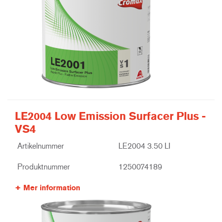
LE2004 Low Emission Surfacer Plus -
VS4
Artikelnummer
LE2004 3.50 LI
Produktnummer
1250074189
Mer information