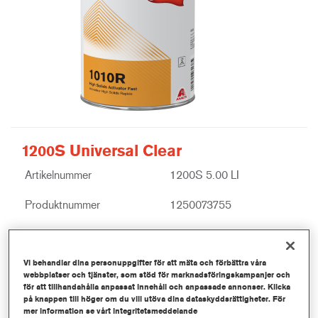
1200S Universal Clear
Artikelnummer
1200S 5.00 LI
Produktnummer
1250073755
Mer information
Vi behandlar dina personuppgifter för att mäta och förbättra våra
webbplatser och tjänster, som stöd för marknadsföringskampanjer och
för att tillhandahålla anpassat innehåll och anpassade annonser. Klicka
på knappen till höger om du vill utöva dina dataskyddsrättigheter. För
mer information se vårt integritetsmeddelande