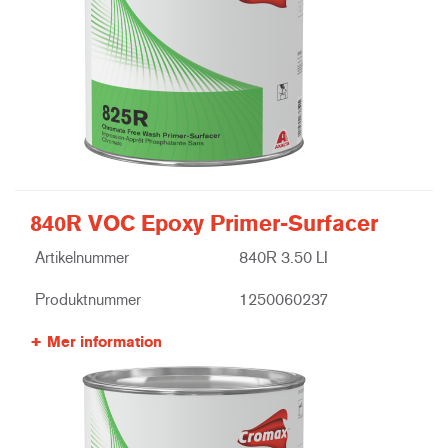
840R VOC Epoxy Primer-Surfacer
Artikelnummer
840R 3.50 LI
Produktnummer
1250060237
Mer information