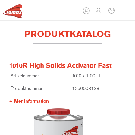
PRODUKTKATALOG
1010R High Solids Activator Fast
Artikelnummer
1010R 1.00 LI
Produktnummer
1250003138
Mer information