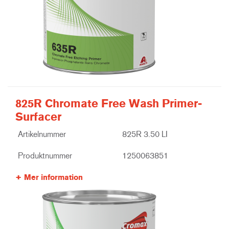
825R Chromate Free Wash Primer-
Surfacer
Artikelnummer
825R 3.50 LI
Produktnummer
1250063851
Mer information