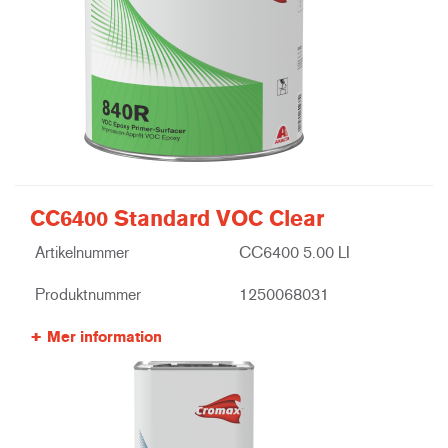
CC6400 Standard VOC Clear
Artikelnummer
CC6400 5.00 LI
Produktnummer
1250068031
Mer information