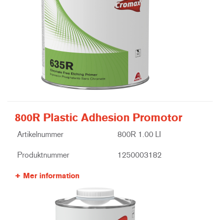
800R Plastic Adhesion Promotor
Artikelnummer
800R 1.00 LI
Produktnummer
1250003182
Mer information