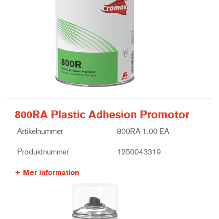
800RA Plastic Adhesion Promotor
Artikelnummer
800RA 1.00 EA
Produktnummer
1250043319
Mer information