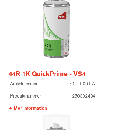
44R 1K QuickPrime - VS4
Artikelnummer
44R 1.00 EA
Produktnummer
1250032434
Mer information