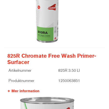
825R Chromate Free Wash Primer-
Surfacer
Artikelnummer
825R 3.50 LI
Produktnummer
1250063851
Mer information