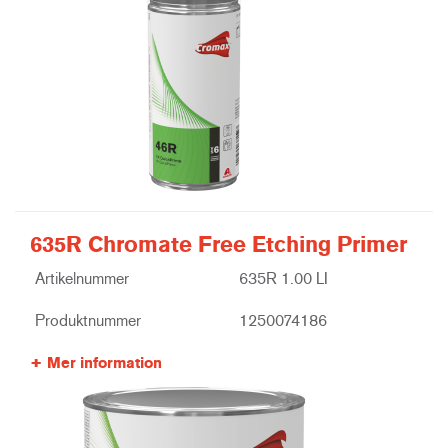
635R Chromate Free Etching Primer
Artikelnummer
635R 1.00 LI
Produktnummer
1250074186
Mer information