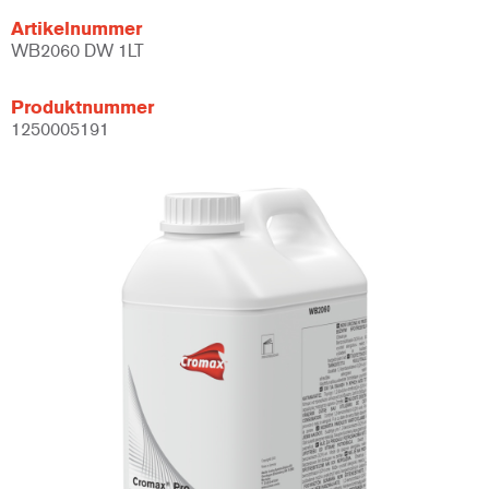
Artikelnummer
WB2060 DW 1LT
Produktnummer
1250005191