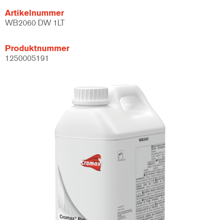
Artikelnummer
WB2060 DW 1LT
Produktnummer
1250005191