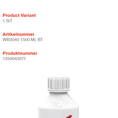
Product Variant
1.5LT
Artikelnummer
WB2040 1500 ML BT
Produktnummer
1250043577