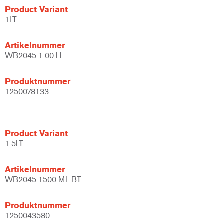
Product Variant
1LT
Artikelnummer
WB2045 1.00 LI
Produktnummer
1250078133
Product Variant
1.5LT
Artikelnummer
WB2045 1500 ML BT
Produktnummer
1250043580