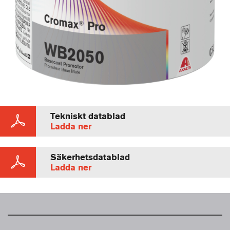
Tekniskt datablad
Ladda ner
Säkerhetsdatablad
Ladda ner