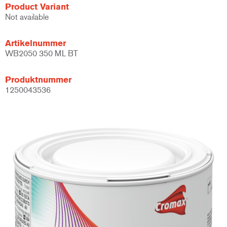
Product Variant
Not available
Artikelnummer
WB2050 350 ML BT
Produktnummer
1250043536