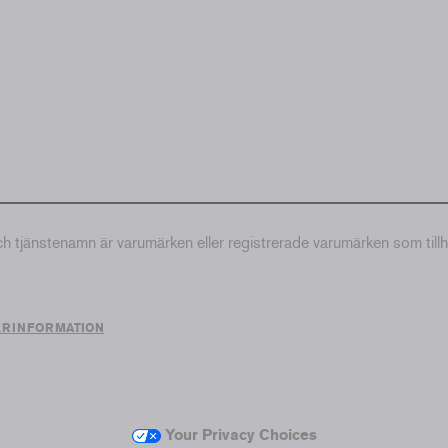
tjänstenamn är varumärken eller registrerade varumärken som till
ERINFORMATION
Your Privacy Choices