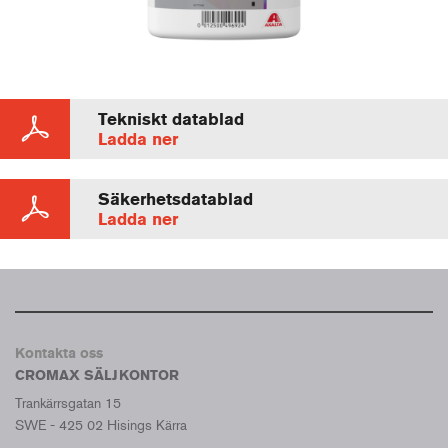
Tekniskt datablad
Ladda ner
Säkerhetsdatablad
Ladda ner
Kontakta oss
CROMAX SÄLJKONTOR
Trankärrsgatan 15
SWE - 425 02 Hisings Kärra