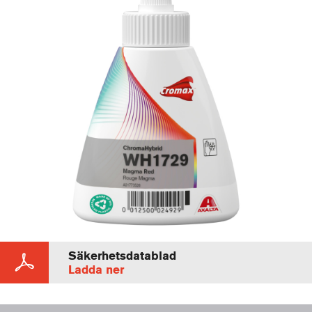
Säkerhetsdatablad
Ladda ner