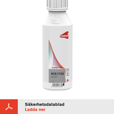
Säkerhetsdatablad
Ladda ner